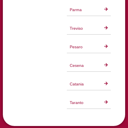
Parma
Treviso
Pesaro
Cesena
Catania
Taranto