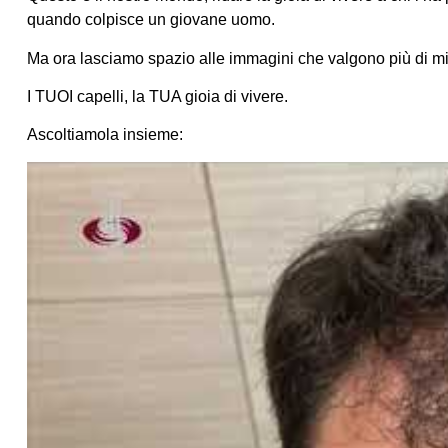
quando colpisce un giovane uomo.
Ma ora lasciamo spazio alle immagini che valgono più di mi
I TUOI capelli, la TUA gioia di vivere.
Ascoltiamola insieme: