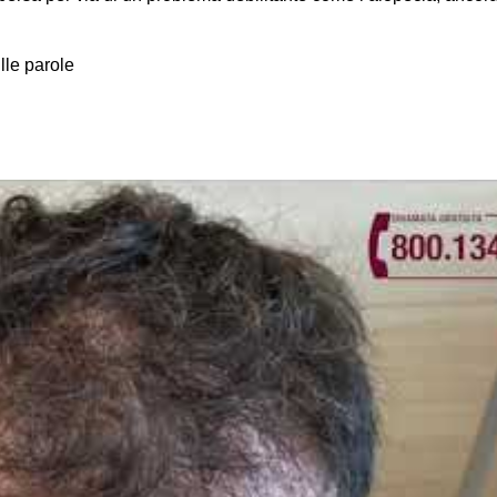
lle parole